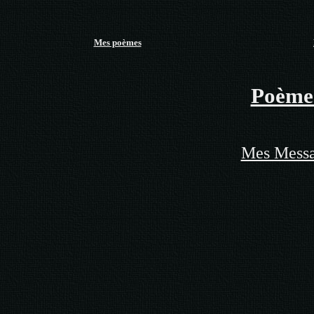
Mes poèmes
Poèmes
Mes Messa