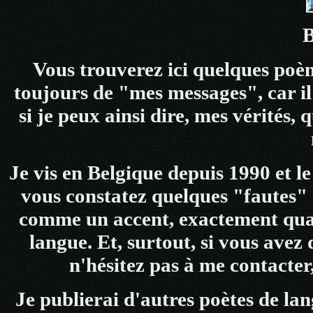
B
Vous trouverez ici quelques poème
toujours de "mes messages", car il
si je peux ainsi dire, mes vérités, 
Je vis en Belgique depuis 1990 et le
vous constatez quelques "fautes" d
comme un accent, exactement qua
langue. Et, surtout, si vous avez
n'hésitez pas à me contacter
Je publierai d'autres poètes de la