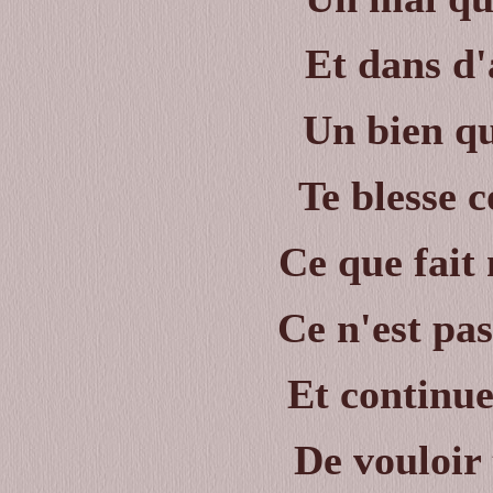
Et dans d
Un bien qu
Te blesse 
Ce que fait
Ce n'est pas
Et continue
De vouloir 