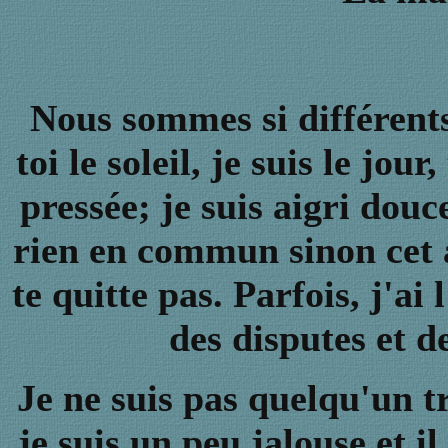
Nous sommes si différents
toi le soleil, je suis le jour
pressée; je suis aigri douc
rien en commun sinon cet 
te quitte pas. Parfois, j'a
des disputes et d
Je ne suis pas quelqu'un trè
je suis un peu jalouse et i