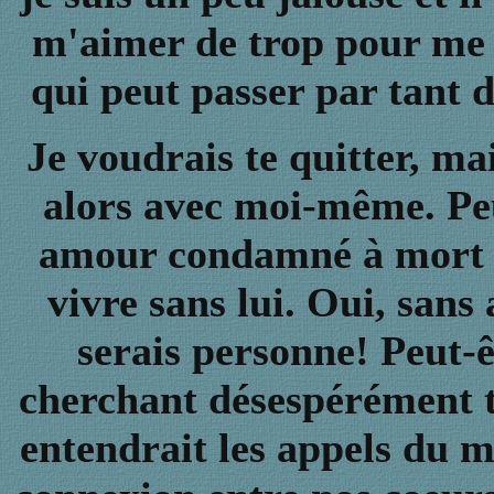
m'aimer de trop pour me 
qui peut passer par tant d
Je voudrais te quitter, ma
alors avec moi-même. Peu
amour condamné à mort pa
vivre sans lui. Oui, sans 
serais personne! Peut-
cherchant désespérément
entendrait les appels du m