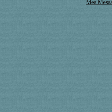
Mes Messa