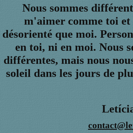
Nous sommes différents
m'aimer comme toi et p
désorienté que moi. Perso
en toi, ni en moi. Nous
différentes, mais nous no
soleil dans les jours de pl
Letíc
contact@le