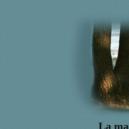
La mai