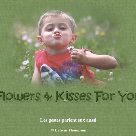
Les gestes parlent eux aussi
©
Letícia Thompson