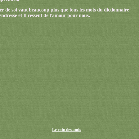
nner de soi vaut beaucoup plus que tous les mots du dictionnaire
tendresse et Il ressent de l'amour pour nous.
Le coin des amis