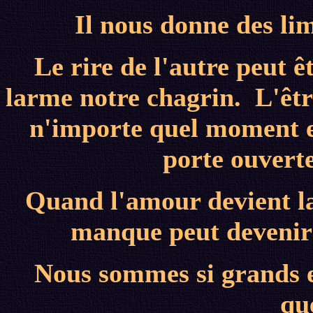
Il nous donne des lim
Le rire de l'autre peut ê
larme notre chagrin. L'êtr
n'importe quel moment e
porte ouverte
Quand l'amour devient la
manque peut devenir 
Nous sommes si grands e
qu