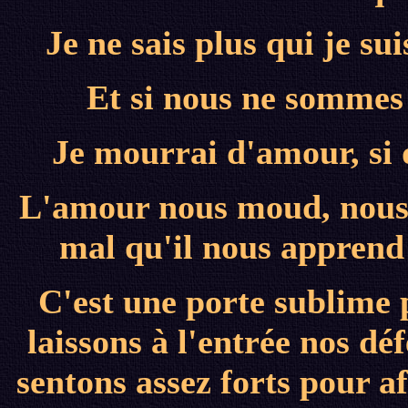
Je ne sais plus qui je s
Et si nous ne sommes 
Je mourrai d'amour, si 
L'amour nous moud, nous t
mal qu'il nous apprend 
C'est une porte sublime 
laissons à l'entrée nos dé
sentons assez forts pour 