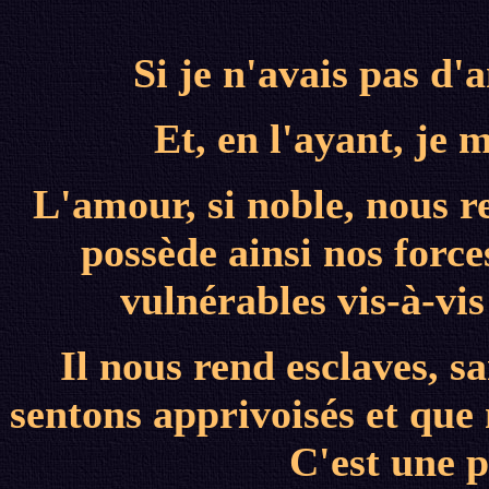
Si je n'avais pas d'a
Et, en l'ayant, je m
L'amour, si noble, nous r
possède ainsi nos forces
vulnérables vis-à-vis 
Il nous rend esclaves, 
sentons apprivoisés et que 
C'est une p