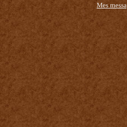
Mes messa