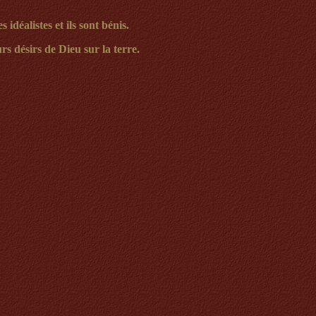
s idéalistes et
ils sont
bénis.
rs désirs de Dieu sur la terre.