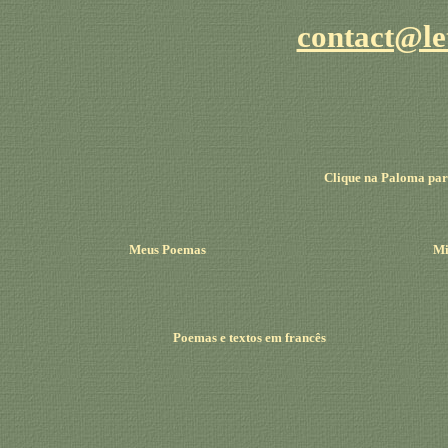
contact@le
Clique na Paloma para
Meus Poemas
Mi
Poemas e textos em francês