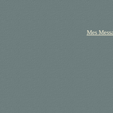
Mes Messa