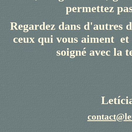
permettez pas
Regardez dans d'autres d
ceux qui vous aiment
et 
soigné avec la t
Letíc
contact@le