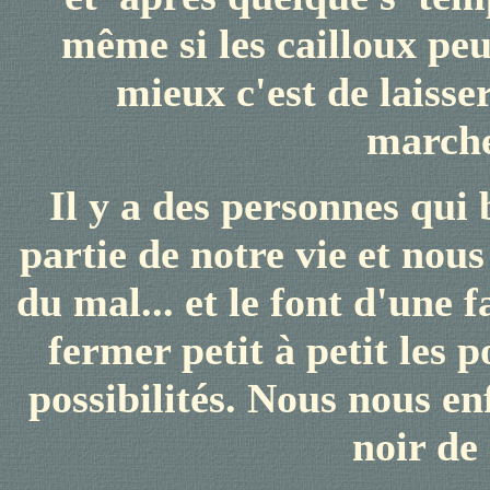
même si les cailloux peu
mieux c'est de laisse
marche
Il y a des personnes qui 
partie de notre vie et nous
du mal... et le font d'une 
fermer petit à petit les 
possibilités. Nous nous en
noir de