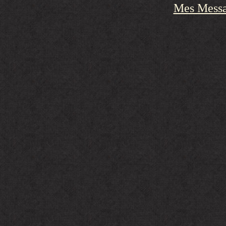
Mes Messa