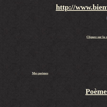
http://www.bien
Cliquez sur la
Mes poèmes
Poèmes