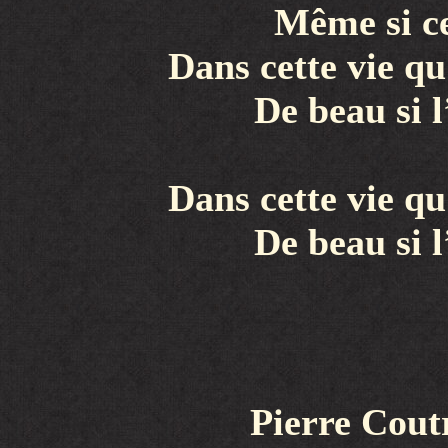
Même si ce
Dans cette vie qu
De beau si 
Dans cette vie qu
De beau si 
Pierre Coutr