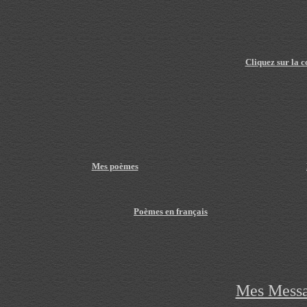
Cliquez sur la 
Mes poèmes
Poèmes en français
Mes Messa