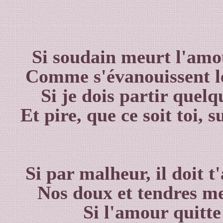
Si soudain meurt l'amour
Comme s'évanouissent les
Si je dois partir quelq
Et pire, que ce soit toi, 
Si par malheur, il doit t
Nos doux et tendres me
Si l'amour quitte 