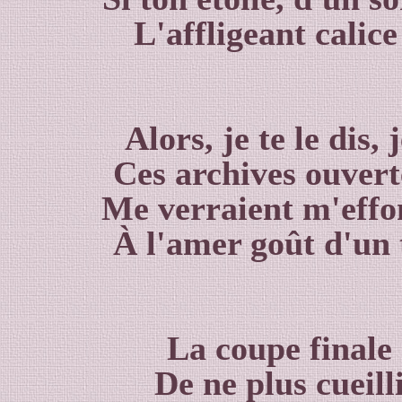
L'affligeant calice
Alors, je te le dis, 
Ces archives ouvert
Me verraient m'effo
À l'amer goût d'un 
La coupe finale
De ne plus cueilli