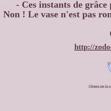
- Ces instants de grâce p
Non ! Le vase n'est pas rom
http://zod
Cliquez sur la 