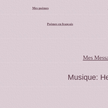
Mes poèmes
Poèmes en français
Mes Messa
Musique: Hel