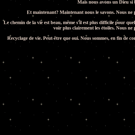
Mais nous avons un Dieu si b
Et maintenant? Maintenant nous le savons. Nous ne pr
Le chemin de la vie est beau, même s'il est plus difficile pour q
voir plus clairement les étoiles. Nous ne
Recyclage de vie. Peut-être que oui. Nous sommes, en fin de c