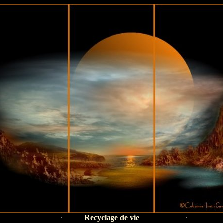
Recyclage de vie