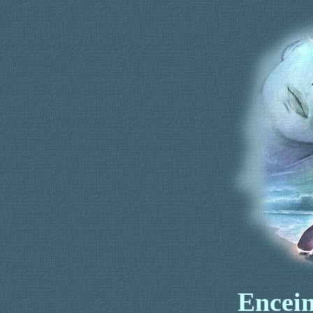
Encein