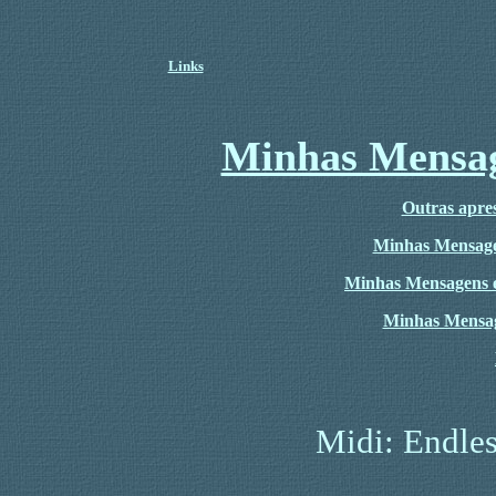
Links
Minhas Mensag
Outras apres
Minhas Mensage
Minhas Mensagens 
Minhas Mensa
Midi: Endles