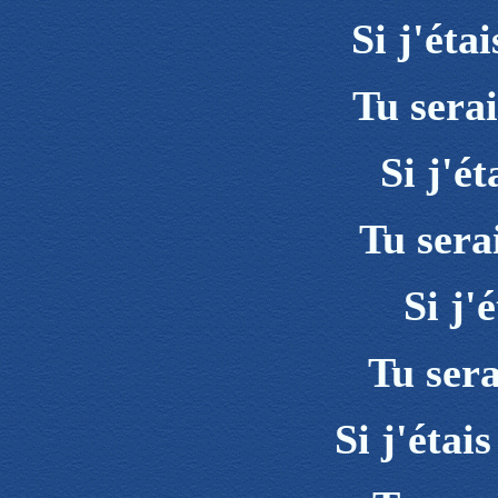
Si j'éta
Tu sera
Si j'ét
Tu sera
Si j'é
Tu ser
Si j'étai