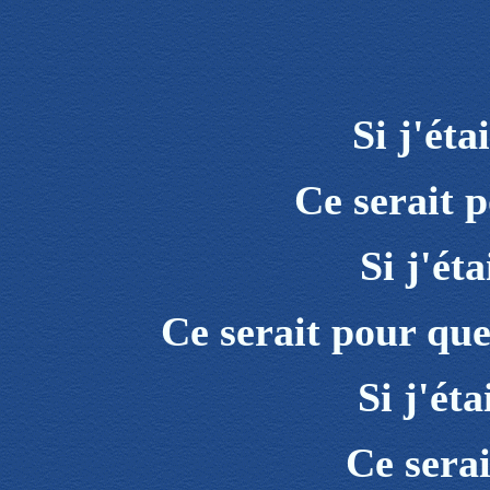
Si j'ét
Ce serait 
Si j'ét
Ce serait pour que
Si j'ét
Ce serai