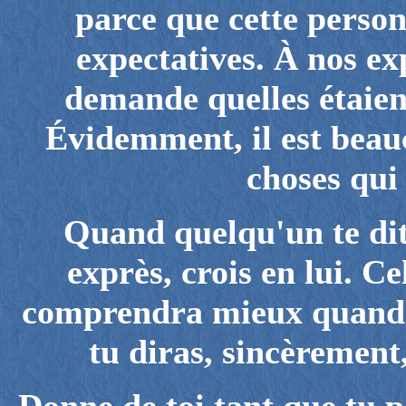
parce que cette perso
expectatives. À nos ex
demande quelles étaient
Évidemment, il est beau
choses qui
Quand quelqu'un te dit 
exprès, crois en lui. Cel
comprendra mieux quand à 
tu diras, sincèrement,