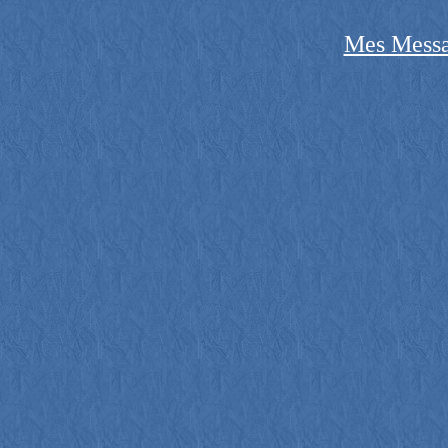
Mes Messa