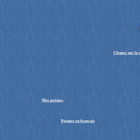
Cliquez sur la
Mes poèmes
Poèmes en français