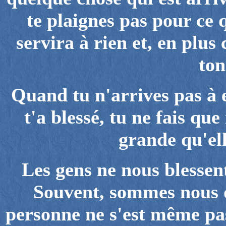
te plaignes pas pour ce q
servira à rien et, en plus
ton
Quand tu n'arrives pas à 
t'a blessé, tu ne fais qu
grande qu'ell
Les gens ne nous blessen
Souvent, sommes nous q
personne ne s'est même pa