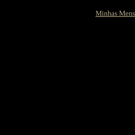
Minhas Mens