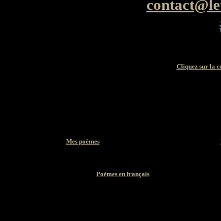
contact@le
Cliquez sur la 
Mes poèmes
Poèmes en français