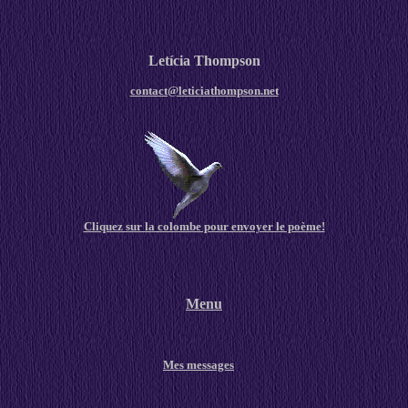
Letícia Thompson
contact@leticiathompson.net
Cliquez sur la colombe pour envoyer le poème!
Menu
Mes messages