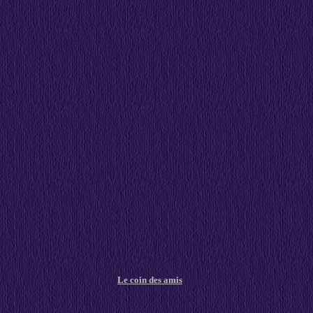
Le coin des amis