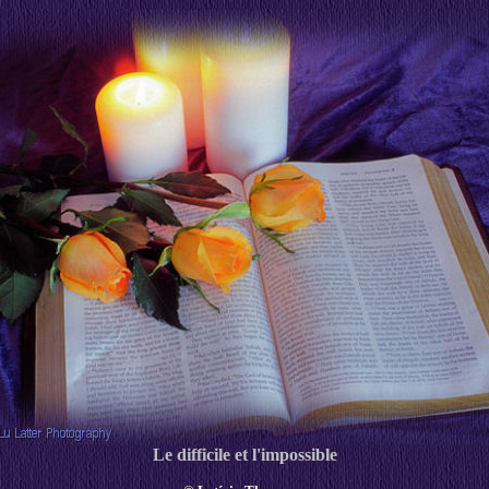
Le difficile et l'impossible