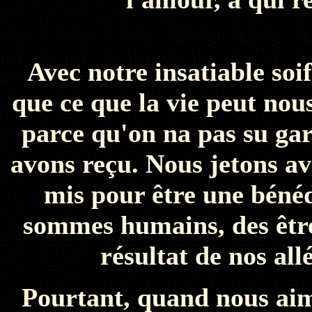
Avec notre insatiable soi
que ce que la vie peut nous
parce qu'on na pas su gar
avons reçu. Nous jetons av
mis pour être une bénéd
sommes humains, des êtres
résultat de nos all
Pourtant, quand nous aim