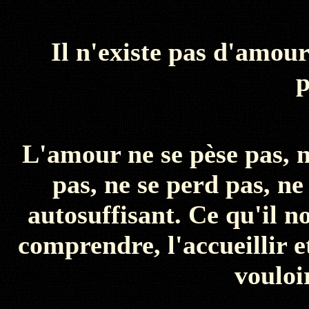
Il n'existe pas d'amour 
p
L'amour ne se pèse pas, n
pas, ne se perd pas, ne 
autosuffisant. Ce qu'il no
comprendre, l'accueillir e
vouloi