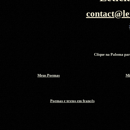
contact@le
Clique na Paloma para
Meus Poemas
Mi
Poemas e textos em francês