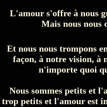
L'amour s'offre à nous 
Mais nous nous q
Et nous nous trompons en
façon, à notre vision, à 
n'importe quoi qu
Nous sommes petits et l
trop petits et l'amour est 