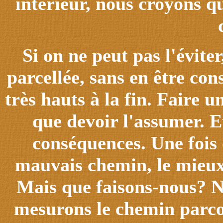
intérieur, nous croyons qu
Si on ne peut pas l'évite
parcellée, sans en être con
très hauts à la fin. Faire 
que devoir l'assumer. Et
conséquences. Une fois 
mauvais chemin, le mieux 
Mais que faisons-nous? N
mesurons le chemin parco