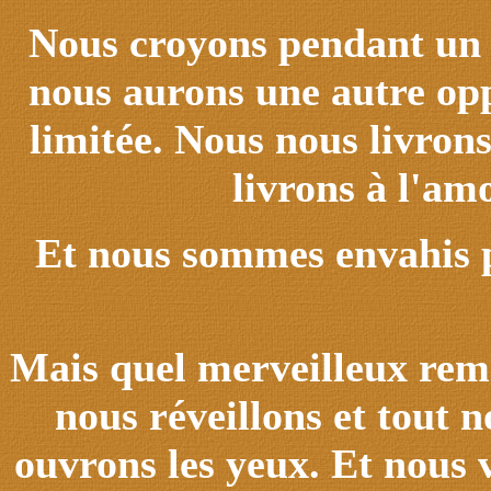
Nous croyons pendant un 
nous aurons une autre opp
limitée. Nous nous livron
livrons à l'am
Et nous sommes envahis p
Mais quel merveilleux remè
nous réveillons et tout 
ouvrons les yeux. Et nous 