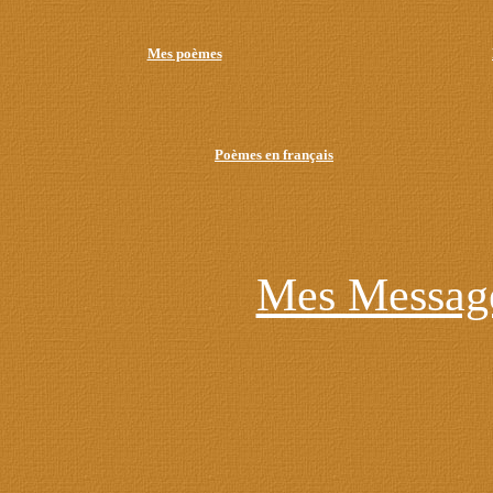
Mes poèmes
Poèmes en français
Mes Message