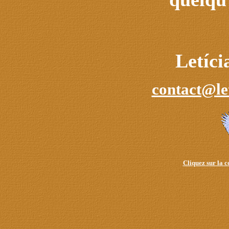
Letíc
contact@le
Cliquez sur la 