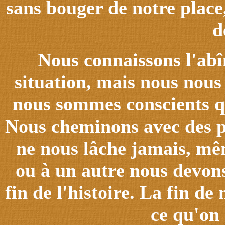
sans bouger de notre place
d
Nous connaissons l'abî
situation, mais nous nous
nous sommes conscients q
Nous cheminons avec des pe
ne nous lâche jamais, m
ou à un autre nous devons
fin de l'histoire. La fin de
ce qu'on 