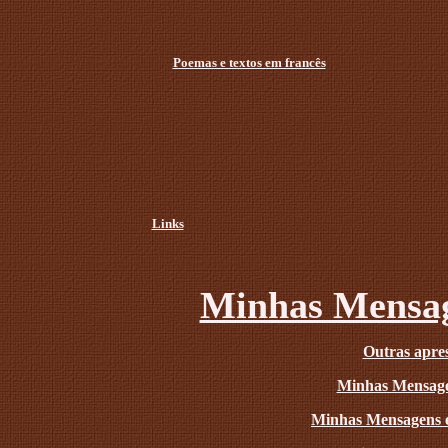
Poemas e textos em francês
Links
Minhas Mensag
Outras apres
Minhas Mensage
Minhas Mensagens 