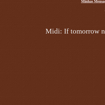
Minhas Mensa
Midi: If tomorrow 