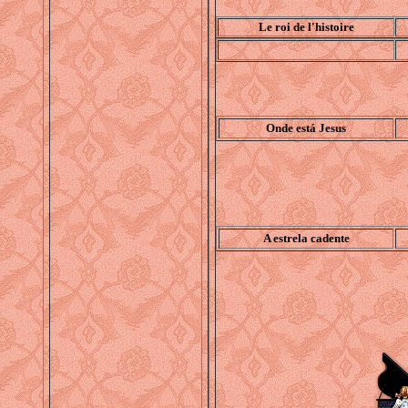
Le roi de l'histoire
Onde está Jesus
A estrela cadente