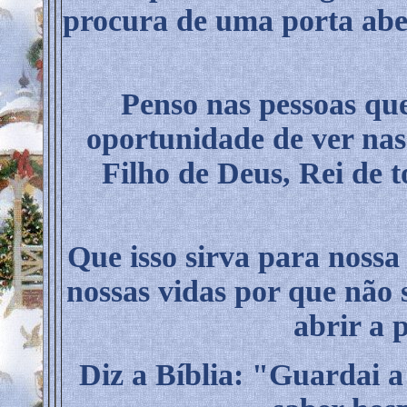
procura de uma porta aber
Penso nas pessoas qu
oportunidade de ver nas
Filho de Deus, Rei de t
Que isso sirva para nossa
nossas vidas por que não
abrir a 
Diz a Bíblia: "Guardai a