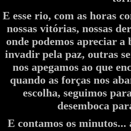
E esse rio, com as horas co
nossas vitórias, nossas d
onde podemos apreciar a b
invadir pela paz, outras 
nos apegamos ao que enc
quando as forças nos aba
escolha, seguimos para
desemboca par
E contamos os minutos... 