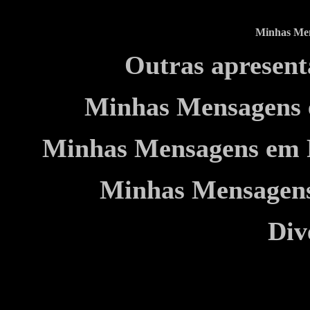
Minhas Men
Outras apresent
Minhas Mensagens 
Minhas Mensagens em 
Minhas Mensagen
Div