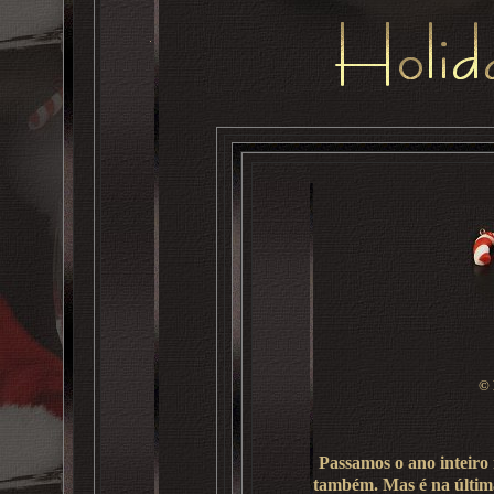
©
Passamos o ano inteiro
também. Mas é na últim