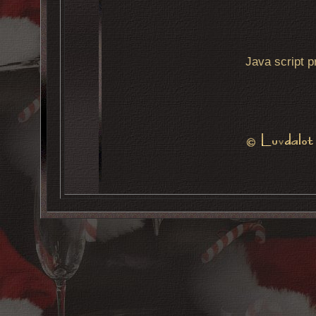
Java script 