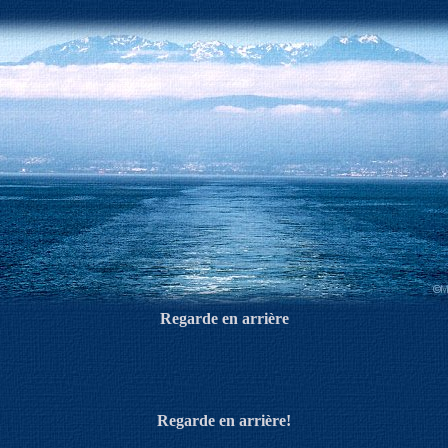
Regarde en arrière
Regarde en arrière!