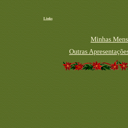
Links
Minhas Mens
Outras Apresentações