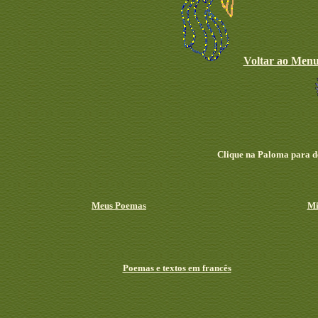
Voltar ao Menu
Clique na Paloma para
d
Meus Poemas
Mi
Poemas e textos em francês