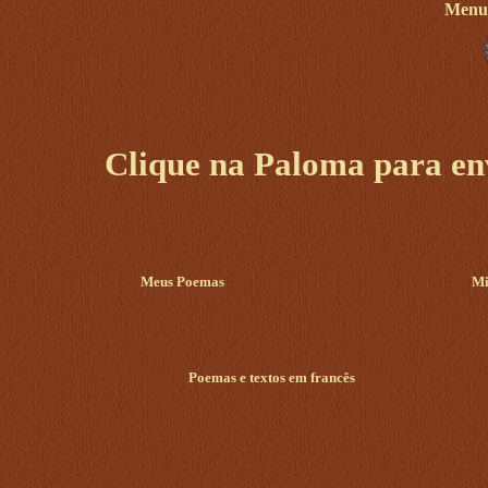
Menu 
Clique na Paloma para env
Meus Poemas
Mi
Poemas e textos em francês