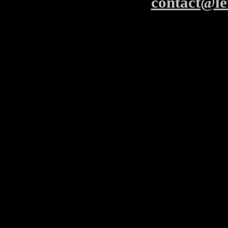
contact@le