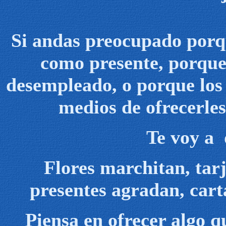
Si andas preocupado porqu
como presente, porque 
desempleado, o porque los 
medios de ofrecerles
Te voy a 
Flores marchitan, tarj
presentes agradan, cart
Piensa en ofrecer algo 