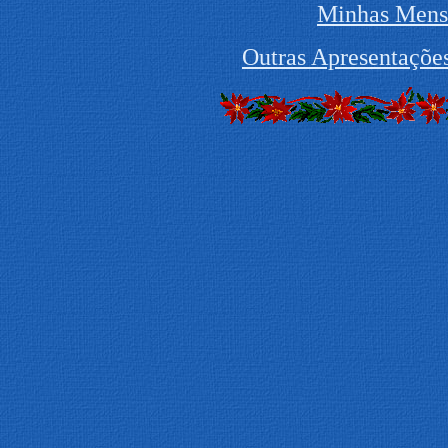
Minhas Mens
Outras Apresentações