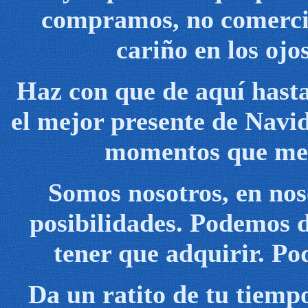
compramos, no comercia
cariño en los ojo
Haz con que de aquí hasta
el mejor presente de Navi
momentos que me o
Somos nosotros, en nos
posibilidades. Podemos d
tener que adquirir. Po
Da un ratito de tu tiemp