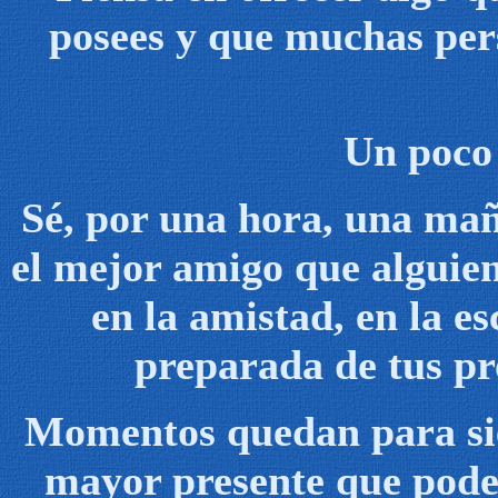
posees y que muchas per
Un poco 
Sé, por una hora, una mañ
el mejor amigo que alguie
en la amistad, en la e
preparada de tus pr
Momentos quedan para siem
mayor presente que podem