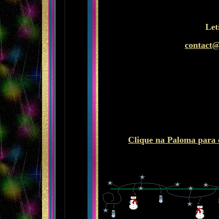
Let
contact@
Clique na Paloma para e