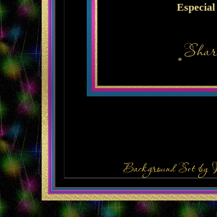
Especial
*