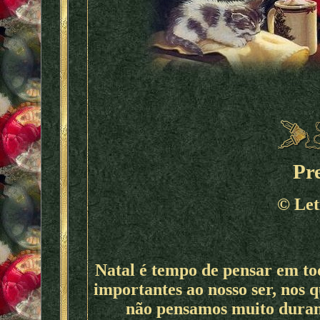
Pre
©
Let
Natal é tempo de pensar em t
importantes ao nosso ser, nos 
não pensamos muito durant