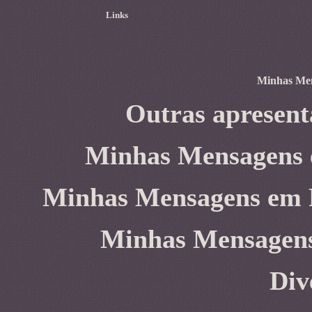
Links
Minhas Men
Outras apresent
Minhas Mensagens 
Minhas Mensagens em 
Minhas Mensagen
Div