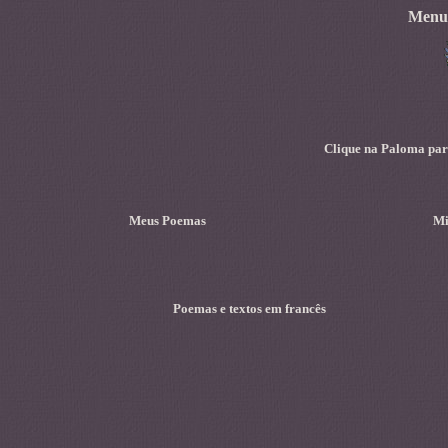
Menu 
Clique na Paloma para
Meus Poemas
Mi
Poemas e textos em francês