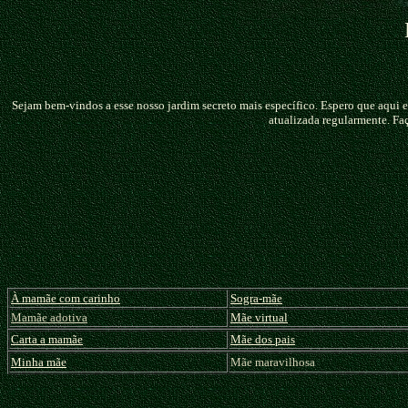
Sejam bem-vindos a esse nosso jardim secreto mais específico. Espero que aqui 
atualizada regularmente. F
À mamãe com carinho
Sogra-mãe
Mamãe adotiva
Mãe virtual
Carta a mamãe
Mãe dos pais
Minha mãe
Mãe maravilhosa