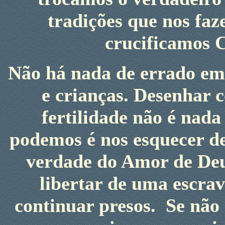
tradições que nos faz
crucificamos C
Não há nada de errado em 
e crianças. Desenhar 
fertilidade não é nad
podemos é nos esquecer de
verdade do Amor de Deus
libertar de uma escra
continuar presos. Se não 