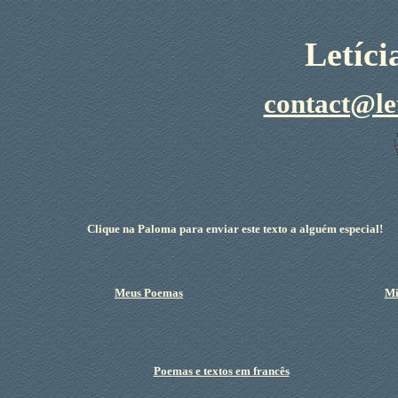
Letíc
contact@le
Clique na Paloma para enviar este texto a alguém especial!
Meus Poemas
Mi
Poemas e textos em francês