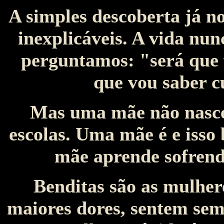
A simples descoberta já n
inexplicáveis. A vida nu
perguntamos: "será que
que vou saber 
Mas uma mãe não nasce
escolas. Uma mãe é e isso
mãe aprende sofrend
Benditas são as mulher
maiores dores, sentem sem