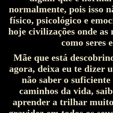
normalmente, pois isso n
físico, psicológico e emo
hoje civilizações onde as
como seres e
Mãe que está descobrind
agora, deixa eu te dizer
não saber o suficiente
caminhos da vida, saib
aprender a trilhar muit