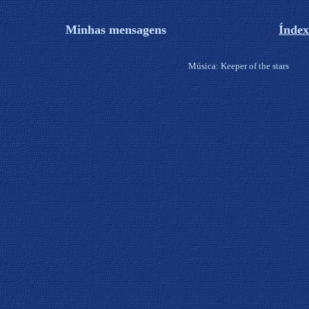
Minhas mensagens
Índex
Música: Keeper of the stars