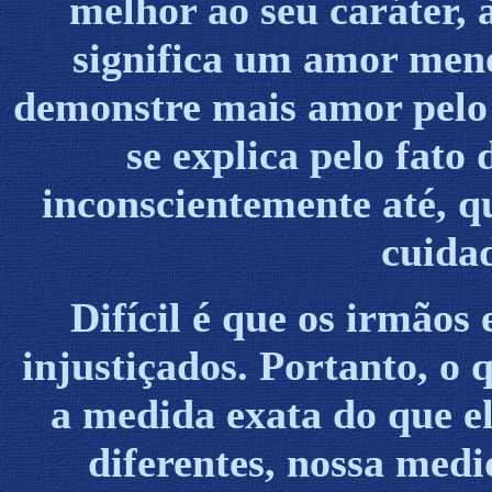
melhor ao seu caráter,
significa um amor men
demonstre mais amor pelo 
se explica pelo fato 
inconscientemente até, q
cuidad
Difícil é que os irmãos
injustiçados. Portanto, o 
a medida exata do que el
diferentes, nossa med