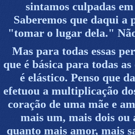
sintamos culpadas em 
Saberemos que daqui a p
"tomar o lugar dela." Não
Mas para todas essas per
que é básica para todas a
é elástico. Penso que 
efetuou a multiplicação do
coração de uma mãe e amor
mais um, mais dois ou 
quanto mais amor, mais sa