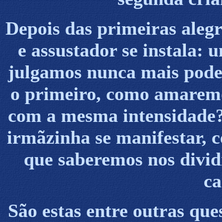
Depois das primeiras alegr
e assustador se instala: 
julgamos nunca mais pod
o primeiro, como amarem
com a mesma intensidade?
irmãzinha se manifestar, 
que saberemos nos divid
c
São estas entre outras que