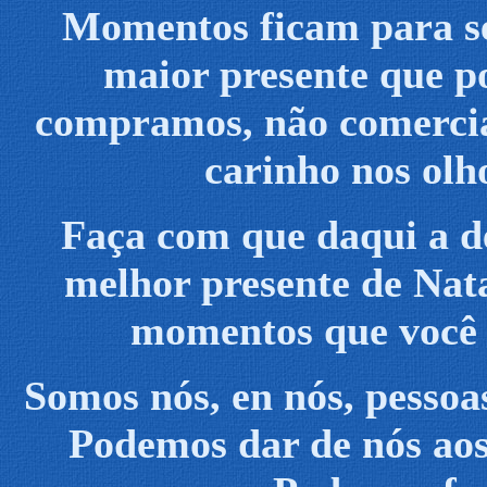
Momentos ficam para se
maior presente que po
compramos, não comercia
carinho nos olh
Faça com que daqui a de
melhor presente de Nata
momentos que você 
Somos nós, en nós, pessoa
Podemos dar de nós aos