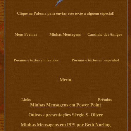
Clique na Paloma para enviar este texto a alguém especial!
Meus Poemas
Minhas Mensagens
Cantinho dos Amigos
Poemas e textos em francês
Poemas e textos em espanhol
Menu
Links
Prêmios
Minhas Mensagens em Power Point
Outras apresentações Sérgio S. Oliver
Minhas Mensagens em PPS por Beth Norling