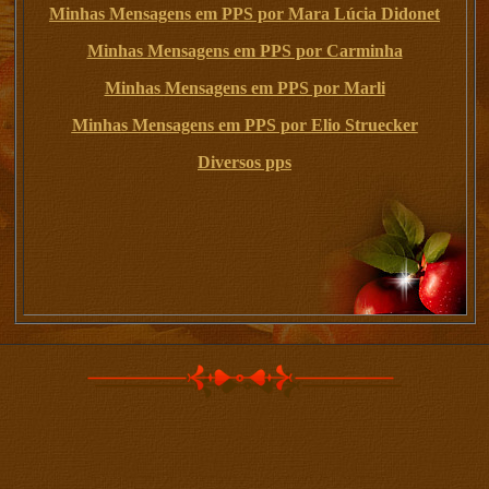
Minhas Mensagens em PPS por Mara Lúcia Didonet
Minhas Mensagens em PPS por Carminha
Minhas Mensagens em PPS por Marli
Minhas Mensagens em PPS por Elio Struecker
Diversos pps