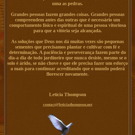
uma as pedras.
Grandes pessoas fazem grandes coisas. Grandes pessoas
compreendem antes das outras que é necessário um
comportamento físico e espiritual de uma pessoa vitoriosa
para que a vitória seja alcançada.
As soluções que Deus nos dá muitas vezes são pequenas
sementes que precisamos plantar e cultivar com fé e
determinação. A paciência e perseverança fazem parte do
dia-a dia de todo jardineiro que nunca desiste, mesmo se o
solo é árido, se não chove e que ele precisa fazer um esforço
a mais para continuar acreditando que o mundo poderá
florescer novamente.
Letícia Thompson
contact@leticiathompson.net