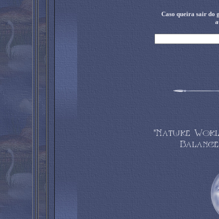
Caso queira sair do g
a