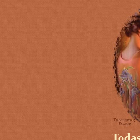
Todas