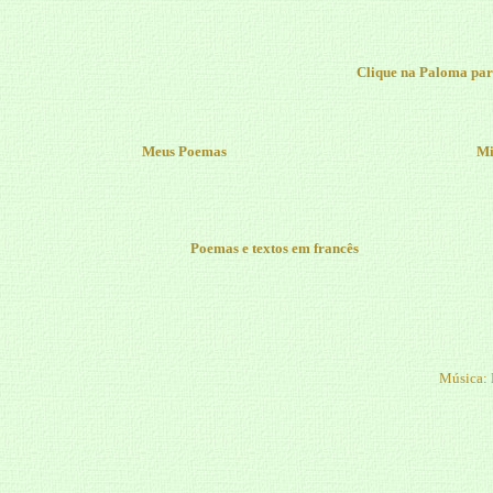
Clique na Paloma para
Meus Poemas
Mi
Poemas e textos em francês
Música: 