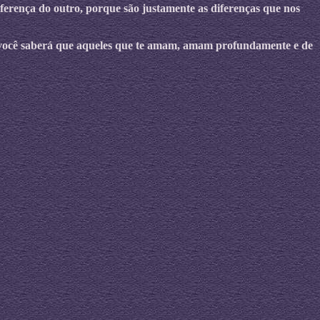
ferença do outro, porque são justamente as diferenças que nos
as você saberá que aqueles que te amam, amam profundamente e de