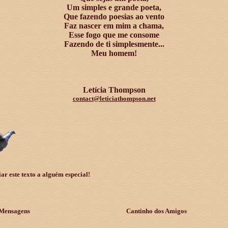
Um simples e grande poeta,
Que fazendo poesias ao vento
Faz nascer em mim a chama,
Esse fogo que me consome
Fazendo de ti simplesmente...
Meu homem!
Letícia Thompson
contact@leticiathompson.net
r este texto a alguém especial!
Mensagens
Cantinho dos Amigos