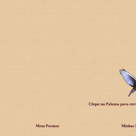
Clique na Paloma para envia
Meus Poemas
Minhas 