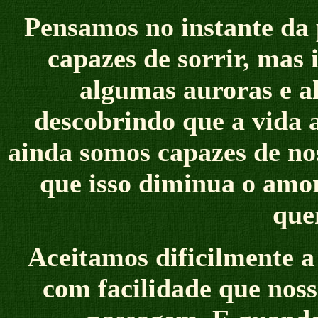
Pensamos no instante da
capazes de sorrir, mas 
algumas auroras e a
descobrindo que a vida 
ainda somos capazes de nos
que isso diminua o amor
que
Aceitamos dificilmente 
com facilidade que noss