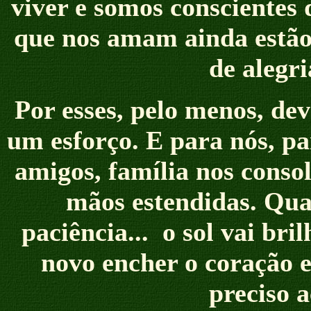
viver e somos conscientes
que nos amam ainda estão 
de alegri
Por esses, pelo menos, de
um esforço. E para nós, pa
amigos, família nos consol
mãos estendidas. Qua
paciência... o sol vai bri
novo encher o coração e
preciso a