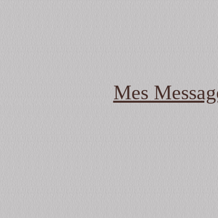
Mes Message