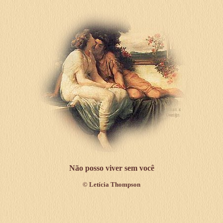
Não posso viver sem você
©
Letícia Thompson