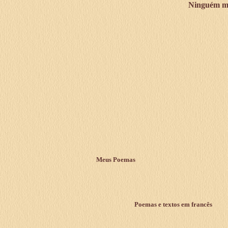
Ninguém mo
Meus Poemas
Poemas e textos em francês