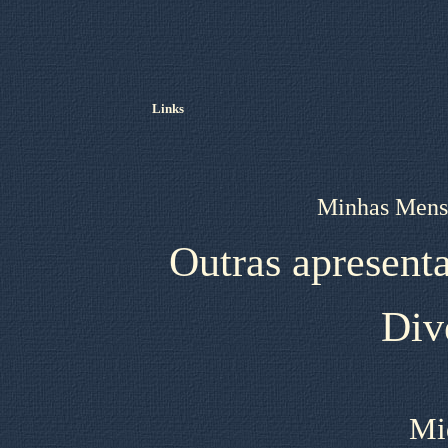
Links
Minhas Mens
Outras apresenta
Div
Mi