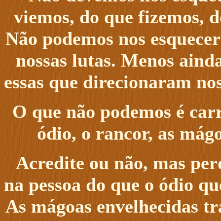
viemos, do que fizemos, 
Não podemos nos esquecer n
nossas lutas. Menos aind
essas que direcionaram nos
O que não podemos é carre
ódio, o rancor, as mág
Acredite ou não, mas per
na pessoa do que o ódio qu
As mágoas envelhecidas tr