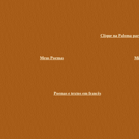
Clique na Paloma para
Meus Poemas
Mi
Poemas e textos em francês