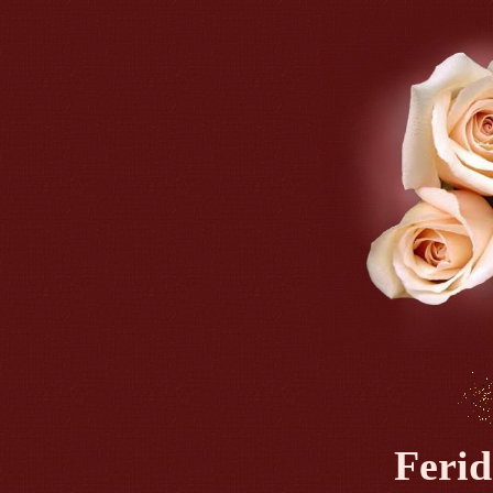
Ferid