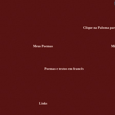
Clique na Paloma para
Meus Poemas
Mi
Poemas e textos em francês
Links